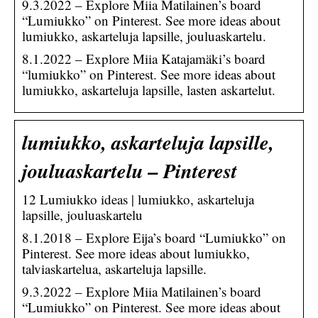
9.3.2022 – Explore Miia Matilainen’s board
“Lumiukko” on Pinterest. See more ideas about
lumiukko, askarteluja lapsille, jouluaskartelu.
8.1.2022 – Explore Miia Katajamäki’s board
“lumiukko” on Pinterest. See more ideas about
lumiukko, askarteluja lapsille, lasten askartelut.
lumiukko, askarteluja lapsille,
jouluaskartelu – Pinterest
12 Lumiukko ideas | lumiukko, askarteluja
lapsille, jouluaskartelu
8.1.2018 – Explore Eija’s board “Lumiukko” on
Pinterest. See more ideas about lumiukko,
talviaskartelua, askarteluja lapsille.
9.3.2022 – Explore Miia Matilainen’s board
“Lumiukko” on Pinterest. See more ideas about