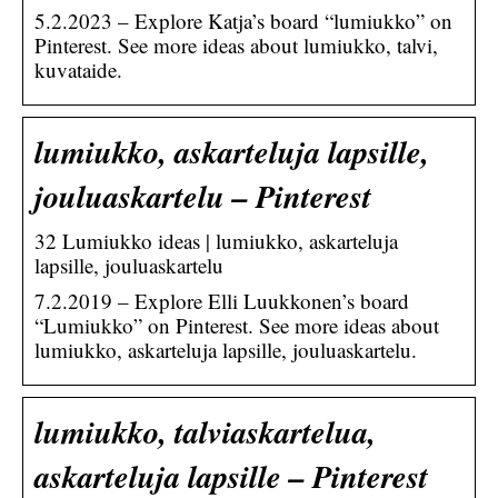
5.2.2023 – Explore Katja’s board “lumiukko” on
Pinterest. See more ideas about lumiukko, talvi,
kuvataide.
lumiukko, askarteluja lapsille,
jouluaskartelu – Pinterest
32 Lumiukko ideas | lumiukko, askarteluja
lapsille, jouluaskartelu
7.2.2019 – Explore Elli Luukkonen’s board
“Lumiukko” on Pinterest. See more ideas about
lumiukko, askarteluja lapsille, jouluaskartelu.
lumiukko, talviaskartelua,
askarteluja lapsille – Pinterest