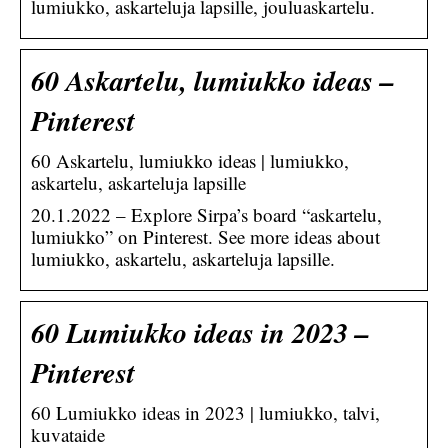
lumiukko, askarteluja lapsille, jouluaskartelu.
60 Askartelu, lumiukko ideas –
Pinterest
60 Askartelu, lumiukko ideas | lumiukko,
askartelu, askarteluja lapsille
20.1.2022 – Explore Sirpa’s board “askartelu,
lumiukko” on Pinterest. See more ideas about
lumiukko, askartelu, askarteluja lapsille.
60 Lumiukko ideas in 2023 –
Pinterest
60 Lumiukko ideas in 2023 | lumiukko, talvi,
kuvataide