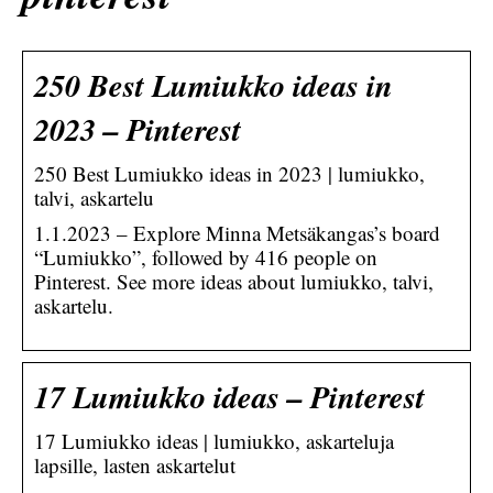
250 Best Lumiukko ideas in
2023 – Pinterest
250 Best Lumiukko ideas in 2023 | lumiukko,
talvi, askartelu
1.1.2023 – Explore Minna Metsäkangas’s board
“Lumiukko”, followed by 416 people on
Pinterest. See more ideas about lumiukko, talvi,
askartelu.
17 Lumiukko ideas – Pinterest
17 Lumiukko ideas | lumiukko, askarteluja
lapsille, lasten askartelut