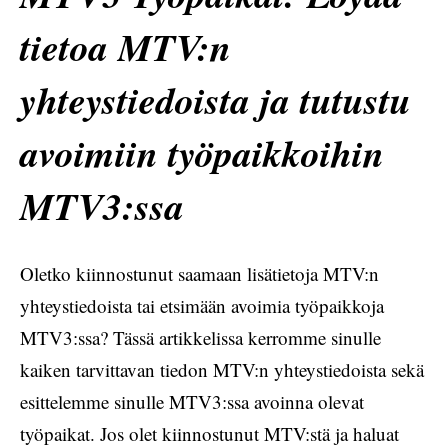
tietoa MTV:n
yhteystiedoista ja tutustu
avoimiin työpaikkoihin
MTV3:ssa
Oletko kiinnostunut saamaan lisätietoja MTV:n
yhteystiedoista tai etsimään avoimia työpaikkoja
MTV3:ssa? Tässä artikkelissa kerromme sinulle
kaiken tarvittavan tiedon MTV:n yhteystiedoista sekä
esittelemme sinulle MTV3:ssa avoinna olevat
työpaikat. Jos olet kiinnostunut MTV:stä ja haluat