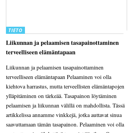
TIETO
Liikunnan ja pelaamisen tasapainottaminen
terveelliseen elämäntapaan
Liikunnan ja pelaamisen tasapainottaminen
terveelliseen elämäntapaan Pelaaminen voi olla
kiehtova harrastus, mutta terveellisten elämäntapojen
ylläpitäminen on tärkeää. Tasapainon löytäminen
pelaamisen ja liikunnan välillä on mahdollista. Tässä
artikkelissa annamme vinkkejä, jotka auttavat sinua
saavuttamaan tämän tasapainon. Pelaaminen voi olla